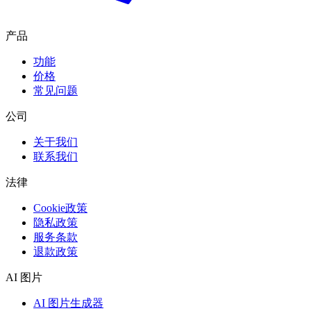
产品
功能
价格
常见问题
公司
关于我们
联系我们
法律
Cookie政策
隐私政策
服务条款
退款政策
AI 图片
AI 图片生成器