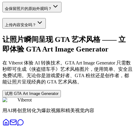
会保留照片的原始外观吗？
上传内容安全吗？
让照片瞬间呈现 GTA 艺术风格 —— 立
即体验 GTA Art Image Generator
在 Viberot 体验 AI 转换技术。GTA Art Image Generator 只需数
秒即可生成《侠盗猎车手》艺术风格图片，使用简单、安全且
免费试用。无论你是游戏爱好者、GTA 粉丝还是创作者，都
能让照片呈现经典的 GTA 艺术风格。
试用 GTA Art Image Generator
Viberot
用AI将创意转化为爆款视频和精美视觉内容