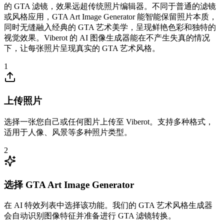
的 GTA 滤镜，效果远超传统照片编辑器。不同于普通的滤镜
或风格应用，GTA Art Image Generator 能智能保留照片本质，
同时无缝融入经典的 GTA 艺术美学，呈现鲜艳色彩和独特的
视觉效果。Viberot 的 AI 图像生成器能在不产生失真的情况
下，让每张照片呈现真实的 GTA 艺术风格。
1
上传照片
选择一张您自己或任何图片上传至 Viberot。支持多种格式，
适用于人像、风景等多种照片类型。
2
选择 GTA Art Image Generator
在 AI 特效列表中选择该功能。我们的 GTA 艺术风格生成器
会自动识别图像特征并准备进行 GTA 滤镜转换。