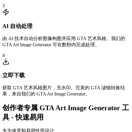
3
AI 自动处理
由 AI 技术自动分析图像构图并应用 GTA 艺术风格。我们的
GTA Art Image Generator 可在数秒内完成处理。
4
立即下载
获取 GTA 艺术风格图片，无水印。完美的 GTA 滤镜转换结
果，来自我们的 GTA Art Image Generator。
创作者专属 GTA Art Image Generator 工
具 - 快速易用
专为速度和易用性而设计