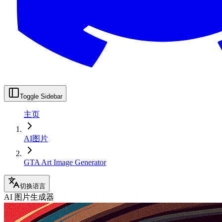
Toggle Sidebar
主页
AI图片
GTA Art Image Generator
切换语言
AI 图片生成器