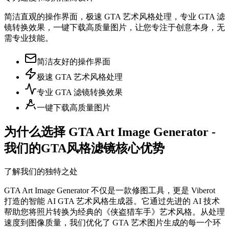
简洁直观的操作界面，极速 GTA 艺术风格处理，专业 GTA 滤
镜转换效果，一键下载高质量图片，让您专注于创意本身，无
需专业技能。
简洁友好的操作界面
极速 GTA 艺术风格处理
专业 GTA 滤镜转换效果
一键下载高质量图片
为什么选择 GTA Art Image Generator -
我们的GTA风格滤镜核心优势
了解我们的独特之处
GTA Art Image Generator 不仅是一款修图工具，更是 Viberot
打造的智能 AI GTA 艺术风格生成器。它通过先进的 AI 技术
帮助您将照片转换为经典的《侠盗猎车手》艺术风格。从处理
速度到图像质量，我们优化了 GTA 艺术图片生成的每一个环