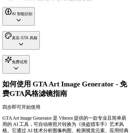
AI 智能识别
真实 GTA 风格
免费试用
如何使用 GTA Art Image Generator - 免
费GTA风格滤镜指南
四步即可开始使用
GTA Art Image Generator 是 Viberot 提供的一款专业且简单易
用的 AI 工具，可自动将照片转换为《侠盗猎车手》艺术风
格。它通过 AI 技术分析图像构图、检测视觉元素、应用经典