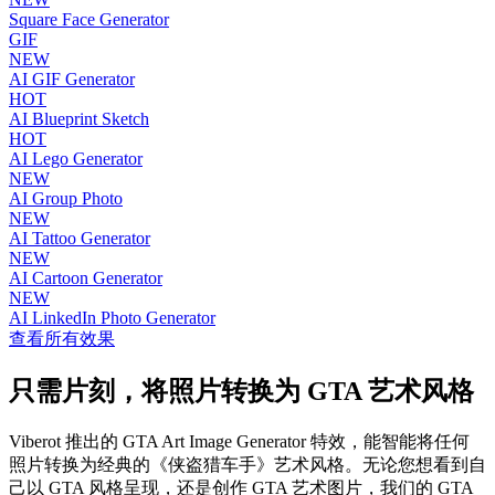
Square Face Generator
GIF
NEW
AI GIF Generator
HOT
AI Blueprint Sketch
HOT
AI Lego Generator
NEW
AI Group Photo
NEW
AI Tattoo Generator
NEW
AI Cartoon Generator
NEW
AI LinkedIn Photo Generator
查看所有效果
只需片刻，将照片转换为 GTA 艺术风格
Viberot 推出的 GTA Art Image Generator 特效，能智能将任何
照片转换为经典的《侠盗猎车手》艺术风格。无论您想看到自
己以 GTA 风格呈现，还是创作 GTA 艺术图片，我们的 GTA