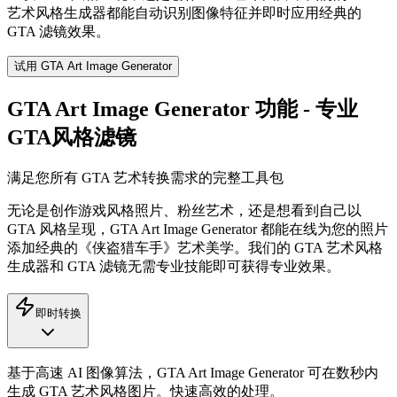
艺术风格生成器都能自动识别图像特征并即时应用经典的
GTA 滤镜效果。
试用 GTA Art Image Generator
GTA Art Image Generator 功能 - 专业
GTA风格滤镜
满足您所有 GTA 艺术转换需求的完整工具包
无论是创作游戏风格照片、粉丝艺术，还是想看到自己以
GTA 风格呈现，GTA Art Image Generator 都能在线为您的照片
添加经典的《侠盗猎车手》艺术美学。我们的 GTA 艺术风格
生成器和 GTA 滤镜无需专业技能即可获得专业效果。
即时转换
基于高速 AI 图像算法，GTA Art Image Generator 可在数秒内
生成 GTA 艺术风格图片。快速高效的处理。