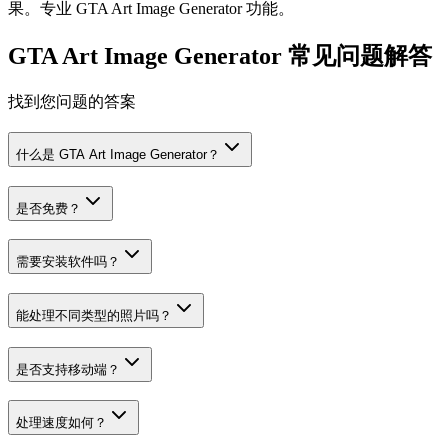
果。专业 GTA Art Image Generator 功能。
GTA Art Image Generator 常见问题解答
找到您问题的答案
什么是 GTA Art Image Generator？
是否免费？
需要安装软件吗？
能处理不同类型的照片吗？
是否支持移动端？
处理速度如何？