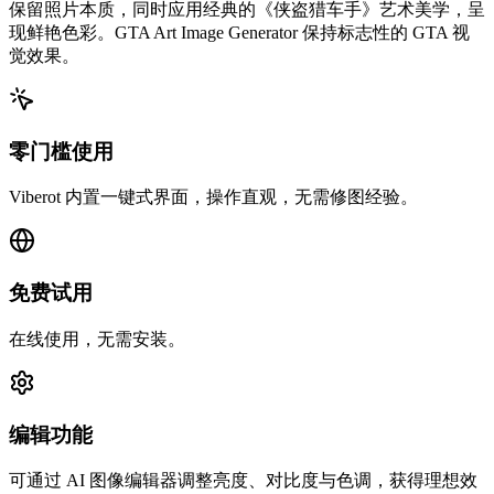
保留照片本质，同时应用经典的《侠盗猎车手》艺术美学，呈
现鲜艳色彩。GTA Art Image Generator 保持标志性的 GTA 视
觉效果。
零门槛使用
Viberot 内置一键式界面，操作直观，无需修图经验。
免费试用
在线使用，无需安装。
编辑功能
可通过 AI 图像编辑器调整亮度、对比度与色调，获得理想效