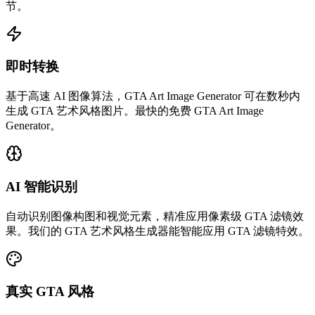
节。
即时转换
基于高速 AI 图像算法，GTA Art Image Generator 可在数秒内
生成 GTA 艺术风格图片。最快的免费 GTA Art Image
Generator。
AI 智能识别
自动识别图像构图和视觉元素，精准应用像素级 GTA 滤镜效
果。我们的 GTA 艺术风格生成器能智能应用 GTA 滤镜特效。
真实 GTA 风格