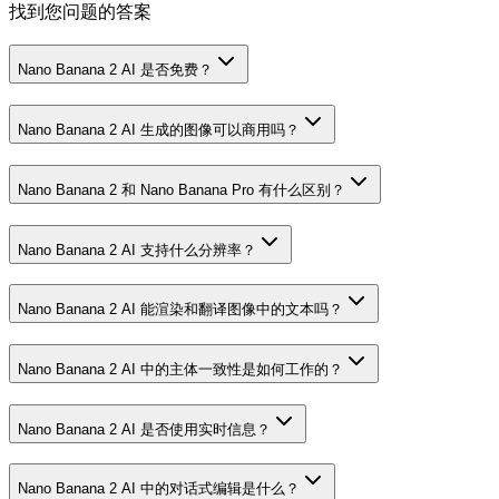
找到您问题的答案
Nano Banana 2 AI 是否免费？
Nano Banana 2 AI 生成的图像可以商用吗？
Nano Banana 2 和 Nano Banana Pro 有什么区别？
Nano Banana 2 AI 支持什么分辨率？
Nano Banana 2 AI 能渲染和翻译图像中的文本吗？
Nano Banana 2 AI 中的主体一致性是如何工作的？
Nano Banana 2 AI 是否使用实时信息？
Nano Banana 2 AI 中的对话式编辑是什么？