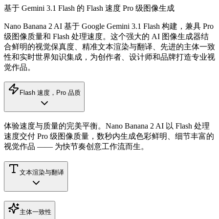
基于 Gemini 3.1 Flash 的 Flash 速度 Pro 级图像生成
Nano Banana 2 AI 基于 Google Gemini 3.1 Flash 构建，兼具 Pro
级图像质量和 Flash 处理速度。这个强大的 AI 图像生成器结
合鲜明的视觉保真度、精准文本渲染与翻译、先进的主体一致
性和实时世界知识集成，为创作者、设计师和品牌打造专业视
觉作品。
Flash 速度，Pro 品质
体验速度与质量的完美平衡。Nano Banana 2 AI 以 Flash 处理
速度交付 Pro 级图像质量，数秒内生成色彩鲜明、细节丰富的
视觉作品 —— 为快节奏创意工作流而生。
文本渲染与翻译
主体一致性