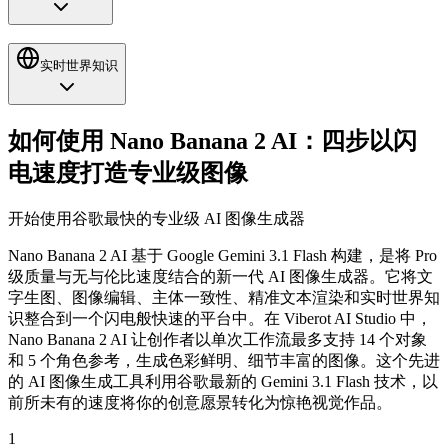
实时世界知识
如何使用 Nano Banana 2 AI：四步以闪
电速度打造专业级图像
开始使用谷歌最快的专业级 AI 图像生成器
Nano Banana 2 AI 基于 Google Gemini 3.1 Flash 构建，是将 Pro
级质量与无与伦比速度结合的新一代 AI 图像生成器。它将文
字生图、图像编辑、主体一致性、精准文本渲染和实时世界知
识整合到一个闪电般快速的平台中。在 Viberot AI Studio 中，
Nano Banana 2 AI 让创作者以单次工作流最多支持 14 个对象
和 5 个角色参考，生成色彩鲜明、细节丰富的图像。这个先进
的 AI 图像生成工具利用谷歌最新的 Gemini 3.1 Flash 技术，以
前所未有的速度将你的创意愿景转化为惊艳视觉作品。
1