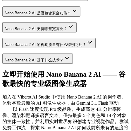
Nano Banana 2 AI 是否包含安全功能？
Nano Banana 2 AI 支持哪些宽高比？
Nano Banana 2 AI 的视觉质量有什么特别之处？
Nano Banana 2 AI 基于什么技术？
立即开始使用 Nano Banana 2 AI —— 谷
歌最快的专业级图像生成器
加入在 Viberot AI Studio 中使用 Nano Banana 2 AI 的创作者。
体验谷歌最新的 AI 图像生成器，由 Gemini 3.1 Flash 驱动
—— 以 Flash 速度实现 Pro 级品质。生成高达 4K 分辨率图
像、渲染和翻译多语言文本、保持最多 5 个角色和 14 个对象
的主体一致性，并利用实时世界知识创建专业视觉作品。尝试
免费工作流，探索 Nano Banana 2 AI 如何以前所未有的速度将