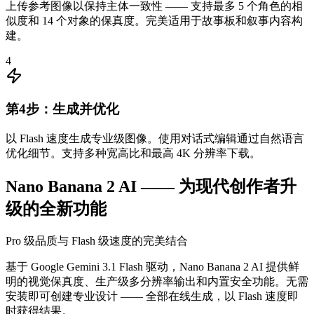
上传参考图像以保持主体一致性 —— 支持最多 5 个角色的相
似度和 14 个对象的保真度。完美适用于故事板和叙事内容构
建。
4
第4步：生成并优化
以 Flash 速度生成专业级图像。使用对话式编辑通过自然语言
优化细节。支持多种宽高比和最高 4K 分辨率下载。
Nano Banana 2 AI —— 为现代创作者升
级的全新功能
Pro 级品质与 Flash 级速度的完美结合
基于 Google Gemini 3.1 Flash 驱动，Nano Banana 2 AI 提供鲜
明的视觉保真度、生产级多分辨率输出和内置安全功能。无需
安装即可创建专业设计 —— 全部在线生成，以 Flash 速度即
时获得结果。