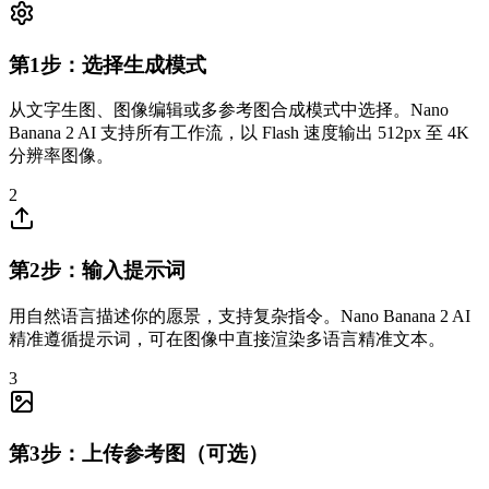
第1步：选择生成模式
从文字生图、图像编辑或多参考图合成模式中选择。Nano
Banana 2 AI 支持所有工作流，以 Flash 速度输出 512px 至 4K
分辨率图像。
2
第2步：输入提示词
用自然语言描述你的愿景，支持复杂指令。Nano Banana 2 AI
精准遵循提示词，可在图像中直接渲染多语言精准文本。
3
第3步：上传参考图（可选）