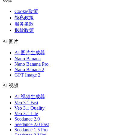
法律
Cookie政策
隐私政策
服务条款
退款政策
AI 图片
AI 图片生成器
Nano Banana
Nano Banana Pro
Nano Banana 2
GPT Image 2
AI 视频
AI 视频生成器
Veo 3.1 Fast
Veo 3.1 Quality
Veo 3.1 Lite
Seedance 2.0
Seedance 2.0 Fast
Seedance 1.5 Pro