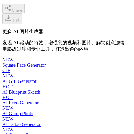
Share
下载
更多 AI 图片生成器
发现 AI 驱动的特效，增强您的视频和图片。解锁创意滤镜、
电影级过渡和专业工具，打造出色的内容。
NEW
Square Face Generator
GIF
NEW
AI GIF Generator
HOT
AI Blueprint Sketch
HOT
AI Lego Generator
NEW
AI Group Photo
NEW
AI Tattoo Generator
NEW