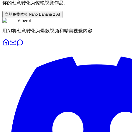
你的创意转化为惊艳视觉作品。
立即免费体验 Nano Banana 2 AI
Viberot
用AI将创意转化为爆款视频和精美视觉内容