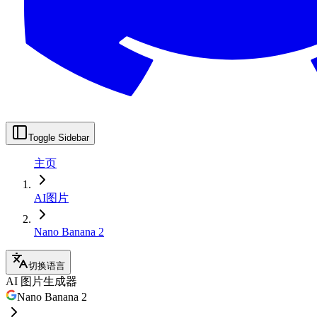
Toggle Sidebar
主页
AI图片
Nano Banana 2
切换语言
AI 图片生成器
Nano Banana 2