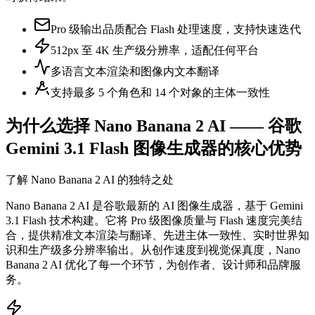
Pro 级输出品质配合 Flash 处理速度，支持快速迭代
512px 至 4K 生产级分辨率，适配任何平台
多语言文本渲染和图像内文本翻译
支持最多 5 个角色和 14 个对象的主体一致性
为什么选择 Nano Banana 2 AI —— 谷歌
Gemini 3.1 Flash 图像生成器的核心优势
了解 Nano Banana 2 AI 的独特之处
Nano Banana 2 AI 是谷歌最新的 AI 图像生成器，基于 Gemini
3.1 Flash 技术构建。它将 Pro 级图像质量与 Flash 速度完美结
合，提供精准文本渲染与翻译、先进主体一致性、实时世界知
识和生产级多分辨率输出。从创作速度到视觉保真度，Nano
Banana 2 AI 优化了每一个环节，为创作者、设计师和品牌服
务。