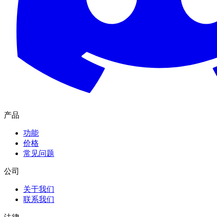
产品
功能
价格
常见问题
公司
关于我们
联系我们