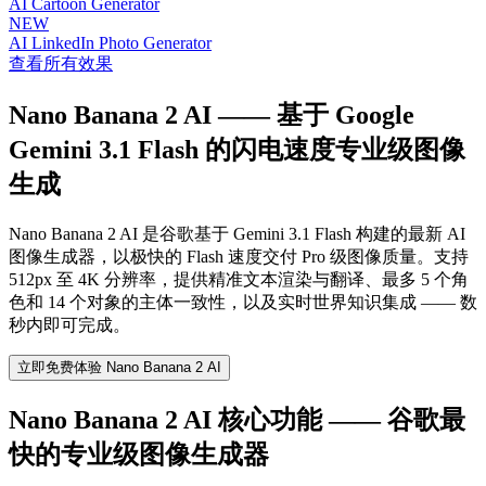
AI Cartoon Generator
NEW
AI LinkedIn Photo Generator
查看所有效果
Nano Banana 2 AI —— 基于 Google
Gemini 3.1 Flash 的闪电速度专业级图像
生成
Nano Banana 2 AI 是谷歌基于 Gemini 3.1 Flash 构建的最新 AI
图像生成器，以极快的 Flash 速度交付 Pro 级图像质量。支持
512px 至 4K 分辨率，提供精准文本渲染与翻译、最多 5 个角
色和 14 个对象的主体一致性，以及实时世界知识集成 —— 数
秒内即可完成。
立即免费体验 Nano Banana 2 AI
Nano Banana 2 AI 核心功能 —— 谷歌最
快的专业级图像生成器