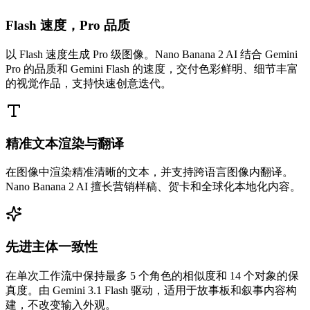
Flash 速度，Pro 品质
以 Flash 速度生成 Pro 级图像。Nano Banana 2 AI 结合 Gemini
Pro 的品质和 Gemini Flash 的速度，交付色彩鲜明、细节丰富
的视觉作品，支持快速创意迭代。
精准文本渲染与翻译
在图像中渲染精准清晰的文本，并支持跨语言图像内翻译。
Nano Banana 2 AI 擅长营销样稿、贺卡和全球化本地化内容。
先进主体一致性
在单次工作流中保持最多 5 个角色的相似度和 14 个对象的保
真度。由 Gemini 3.1 Flash 驱动，适用于故事板和叙事内容构
建，不改变输入外观。