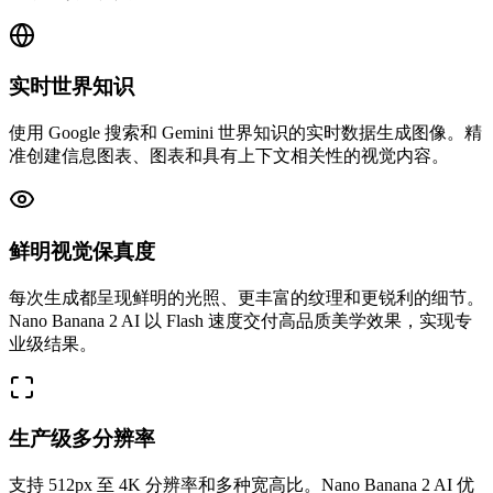
实时世界知识
使用 Google 搜索和 Gemini 世界知识的实时数据生成图像。精
准创建信息图表、图表和具有上下文相关性的视觉内容。
鲜明视觉保真度
每次生成都呈现鲜明的光照、更丰富的纹理和更锐利的细节。
Nano Banana 2 AI 以 Flash 速度交付高品质美学效果，实现专
业级结果。
生产级多分辨率
支持 512px 至 4K 分辨率和多种宽高比。Nano Banana 2 AI 优