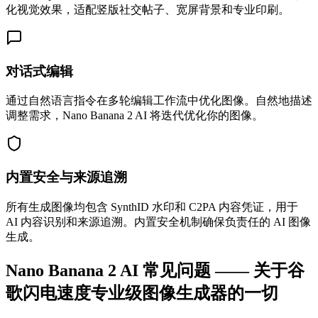
化视觉效果，适配竖版社交帖子、宽屏背景和专业印刷。
对话式编辑
通过自然语言指令在多轮编辑工作流中优化图像。自然地描述
调整需求，Nano Banana 2 AI 将迭代优化你的图像。
内置安全与来源追溯
所有生成图像均包含 SynthID 水印和 C2PA 内容凭证，用于
AI 内容识别和来源追溯。内置安全机制确保负责任的 AI 图像
生成。
Nano Banana 2 AI 常见问题 —— 关于谷
歌闪电速度专业级图像生成器的一切