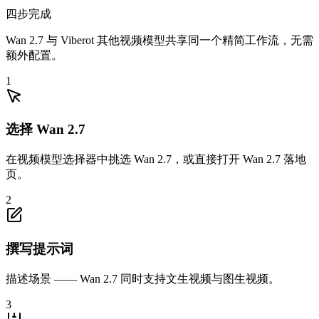
四步完成
Wan 2.7 与 Viberot 其他视频模型共享同一个精简工作流，无需
额外配置。
1
选择 Wan 2.7
在视频模型选择器中挑选 Wan 2.7，或直接打开 Wan 2.7 落地
页。
2
撰写提示词
描述场景 —— Wan 2.7 同时支持文生视频与图生视频。
3