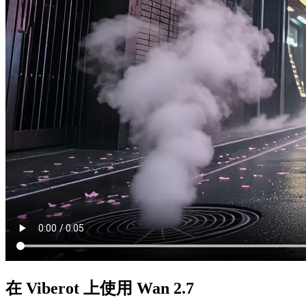
在 Viberot 上使用 Wan 2.7