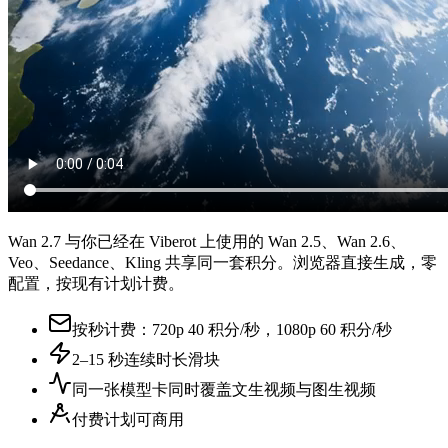
Wan 2.7 与你已经在 Viberot 上使用的 Wan 2.5、Wan 2.6、
Veo、Seedance、Kling 共享同一套积分。浏览器直接生成，零
配置，按现有计划计费。
按秒计费：720p 40 积分/秒，1080p 60 积分/秒
2–15 秒连续时长滑块
同一张模型卡同时覆盖文生视频与图生视频
付费计划可商用