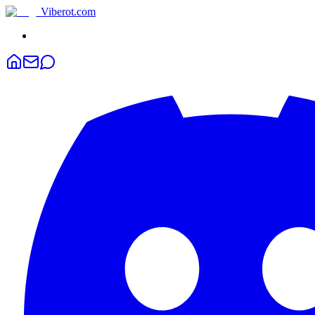
Viberot
.com