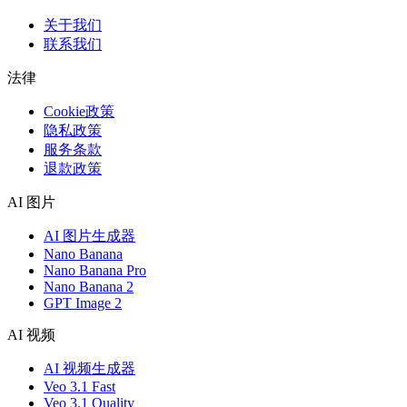
关于我们
联系我们
法律
Cookie政策
隐私政策
服务条款
退款政策
AI 图片
AI 图片生成器
Nano Banana
Nano Banana Pro
Nano Banana 2
GPT Image 2
AI 视频
AI 视频生成器
Veo 3.1 Fast
Veo 3.1 Quality