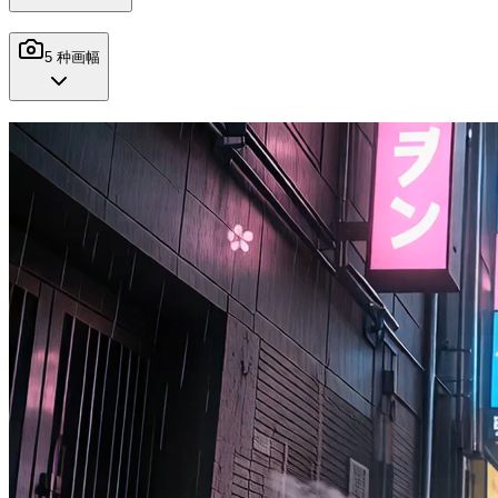
5 种画幅