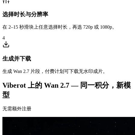
选择时长与分辨率
在 2–15 秒滑块上任意选择时长，再选 720p 或 1080p。
4
生成并下载
生成 Wan 2.7 片段，付费计划可下载无水印成片。
Viberot 上的 Wan 2.7 — 同一积分，新模
型
无需额外注册