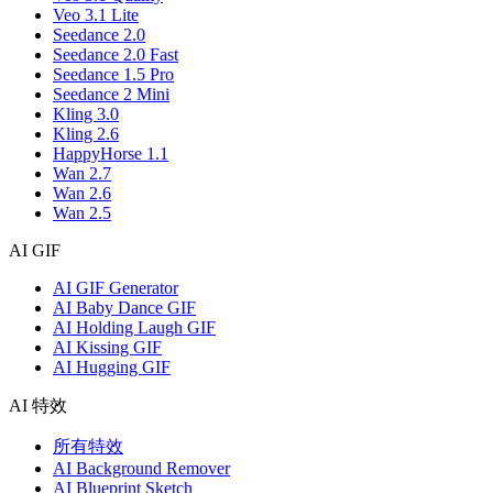
Veo 3.1 Lite
Seedance 2.0
Seedance 2.0 Fast
Seedance 1.5 Pro
Seedance 2 Mini
Kling 3.0
Kling 2.6
HappyHorse 1.1
Wan 2.7
Wan 2.6
Wan 2.5
AI GIF
AI GIF Generator
AI Baby Dance GIF
AI Holding Laugh GIF
AI Kissing GIF
AI Hugging GIF
AI 特效
所有特效
AI Background Remover
AI Blueprint Sketch