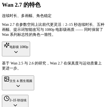
Wan 2.7 的特色
连续时长、多画幅、角色稳定
Wan 2.7 在参数空间上比前代更灵活：2–15 秒连续时长、五种
画幅、提示词智能改写与 1080p 电影级画质 —— 同时保留了
Wan 系列标志性的角色一致性。
电影级 1080p
基于 Wan 2.5 与 2.6 的研究，Wan 2.7 在保真度与运动质量上
更进一步。
文生 & 图生视频
2–15 秒连续