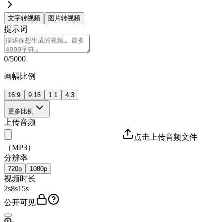
文字转视频
图片转视频
提示词
0/5000
画幅比例
16:9
9:16
1:1
4:3
更多比例
上传音频
点击上传音频文件
（MP3）
分辨率
720p
1080p
视频时长
2
s
8
s
15
s
公开可见