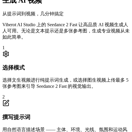
生成 AI 视频
从提示词到视频，几分钟搞定
Viberot AI Studio 上的 Seedance 2 Fast 让高品质 AI 视频生成人
人可用。无论是文本提示还是多张参考图，生成专业视频从未
如此简单。
1
选择模式
选择文生视频进行纯提示词生成，或选择图生视频上传最多 5
张参考图来引导 Seedance 2 Fast 的视觉输出。
2
撰写提示词
用自然语言描述场景 —— 主体、环境、光线、氛围和运动风