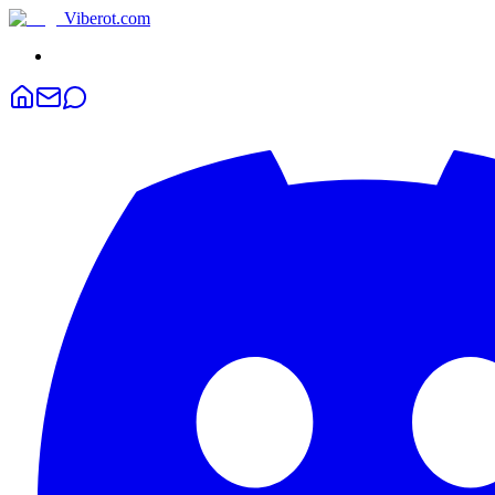
Viberot
.com