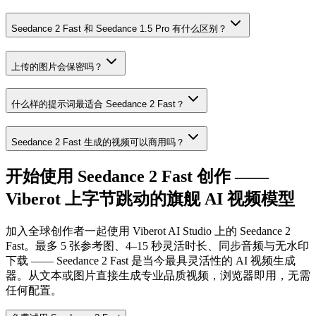
Seedance 2 Fast 和 Seedance 1.5 Pro 有什么区别？
上传的图片会保密吗？
什么样的提示词最适合 Seedance 2 Fast？
Seedance 2 Fast 生成的视频可以商用吗？
开始使用 Seedance 2 Fast 创作 ——
Viberot 上字节跳动的旗舰 AI 视频模型
加入全球创作者一起使用 Viberot AI Studio 上的 Seedance 2
Fast。最多 5 张参考图、4–15 秒灵活时长、同步音频与无水印
下载 —— Seedance 2 Fast 是当今最具灵活性的 AI 视频生成
器。从文本或图片直接生成专业品质视频，浏览器即用，无需
任何配置。