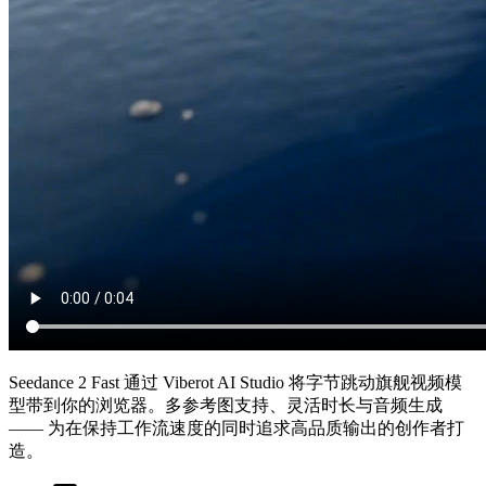
Seedance 2 Fast 通过 Viberot AI Studio 将字节跳动旗舰视频模
型带到你的浏览器。多参考图支持、灵活时长与音频生成
—— 为在保持工作流速度的同时追求高品质输出的创作者打
造。