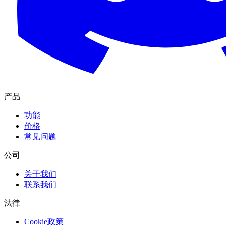
产品
功能
价格
常见问题
公司
关于我们
联系我们
法律
Cookie政策