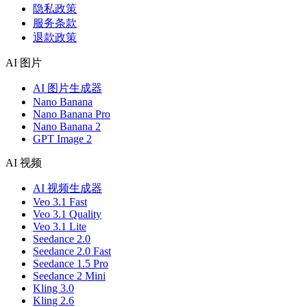
隐私政策
服务条款
退款政策
AI 图片
AI 图片生成器
Nano Banana
Nano Banana Pro
Nano Banana 2
GPT Image 2
AI 视频
AI 视频生成器
Veo 3.1 Fast
Veo 3.1 Quality
Veo 3.1 Lite
Seedance 2.0
Seedance 2.0 Fast
Seedance 1.5 Pro
Seedance 2 Mini
Kling 3.0
Kling 2.6