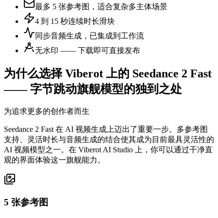
最多 5 张参考图，适合复杂多主体场景
4 到 15 秒连续时长滑块
同步音频生成，已集成到工作流
无水印 —— 下载即可直接发布
为什么选择 Viberot 上的 Seedance 2 Fast
—— 字节跳动旗舰模型的独到之处
为追求更多的创作者而生
Seedance 2 Fast 在 AI 视频生成上迈出了重要一步。多参考图
支持、灵活时长与音频生成的结合使其成为目前最具灵活性的
AI 视频模型之一。在 Viberot AI Studio 上，你可以通过干净直
观的界面体验这一旗舰能力。
5 张参考图