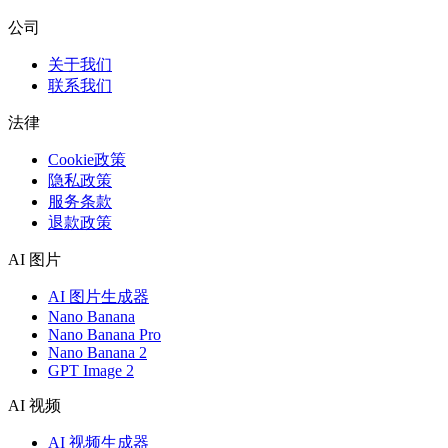
公司
关于我们
联系我们
法律
Cookie政策
隐私政策
服务条款
退款政策
AI 图片
AI 图片生成器
Nano Banana
Nano Banana Pro
Nano Banana 2
GPT Image 2
AI 视频
AI 视频生成器