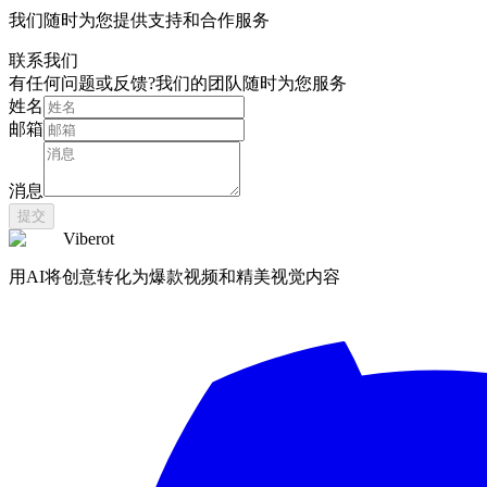
我们随时为您提供支持和合作服务
联系我们
有任何问题或反馈?我们的团队随时为您服务
姓名
邮箱
消息
提交
Viberot
用AI将创意转化为爆款视频和精美视觉内容