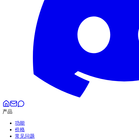
产品
功能
价格
常见问题