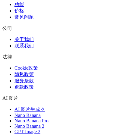
功能
价格
常见问题
公司
关于我们
联系我们
法律
Cookie政策
隐私政策
服务条款
退款政策
AI 图片
AI 图片生成器
Nano Banana
Nano Banana Pro
Nano Banana 2
GPT Image 2