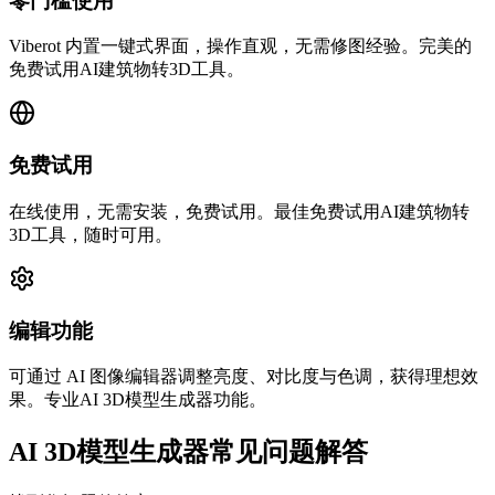
零门槛使用
Viberot 内置一键式界面，操作直观，无需修图经验。完美的
免费试用AI建筑物转3D工具。
免费试用
在线使用，无需安装，免费试用。最佳免费试用AI建筑物转
3D工具，随时可用。
编辑功能
可通过 AI 图像编辑器调整亮度、对比度与色调，获得理想效
果。专业AI 3D模型生成器功能。
AI 3D模型生成器常见问题解答