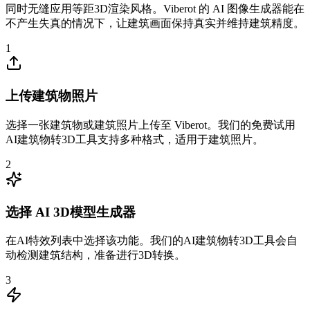
同时无缝应用等距3D渲染风格。Viberot 的 AI 图像生成器能在
不产生失真的情况下，让建筑画面保持真实并维持建筑精度。
1
上传建筑物照片
选择一张建筑物或建筑照片上传至 Viberot。我们的免费试用
AI建筑物转3D工具支持多种格式，适用于建筑照片。
2
选择 AI 3D模型生成器
在AI特效列表中选择该功能。我们的AI建筑物转3D工具会自
动检测建筑结构，准备进行3D转换。
3