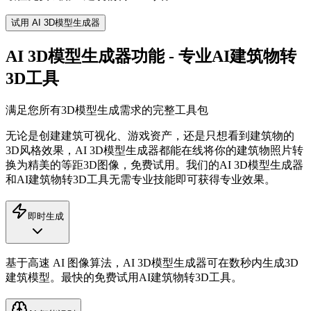
试用 AI 3D模型生成器
AI 3D模型生成器功能 - 专业AI建筑物转
3D工具
满足您所有3D模型生成需求的完整工具包
无论是创建建筑可视化、游戏资产，还是只想看到建筑物的
3D风格效果，AI 3D模型生成器都能在线将你的建筑物照片转
换为精美的等距3D图像，免费试用。我们的AI 3D模型生成器
和AI建筑物转3D工具无需专业技能即可获得专业效果。
即时生成
基于高速 AI 图像算法，AI 3D模型生成器可在数秒内生成3D
建筑模型。最快的免费试用AI建筑物转3D工具。