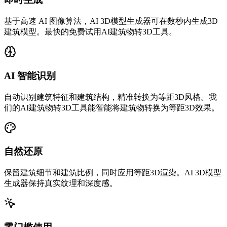
基于高速 AI 图像算法，AI 3D模型生成器可在数秒内生成3D
建筑模型。最快的免费试用AI建筑物转3D工具。
AI 智能识别
自动识别建筑特征和建筑结构，精准转换为等距3D风格。我
们的AI建筑物转3D工具能智能将建筑物转换为等距3D效果。
自然还原
保留建筑细节和建筑比例，同时应用等距3D渲染。AI 3D模型
生成器保持真实纹理和深度感。