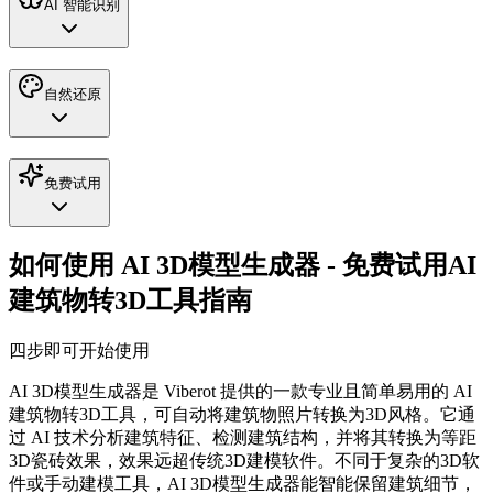
AI 智能识别
自然还原
免费试用
如何使用 AI 3D模型生成器 - 免费试用AI
建筑物转3D工具指南
四步即可开始使用
AI 3D模型生成器是 Viberot 提供的一款专业且简单易用的 AI
建筑物转3D工具，可自动将建筑物照片转换为3D风格。它通
过 AI 技术分析建筑特征、检测建筑结构，并将其转换为等距
3D瓷砖效果，效果远超传统3D建模软件。不同于复杂的3D软
件或手动建模工具，AI 3D模型生成器能智能保留建筑细节，