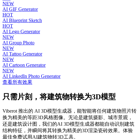
NEW
AI GIF Generator
HOT
AI Blueprint Sketch
HOT
AI Lego Generator
NEW
AI Group Photo
NEW
AI Tattoo Generator
NEW
AI Cartoon Generator
NEW
AI LinkedIn Photo Generator
查看所有效果
只需片刻，将建筑物转换为3D模型
Viberot 推出的 AI 3D模型生成器，能智能将任何建筑物照片转
换为精美的等距3D风格图像。无论是建筑摄影、城市景观，
还是建筑设计图，我们的AI 3D模型生成器都能自动识别建筑
结构特征，并瞬间将其转换为精美的3D渲染瓷砖效果。体验
最佳免费试用AI建筑物转3D工具。