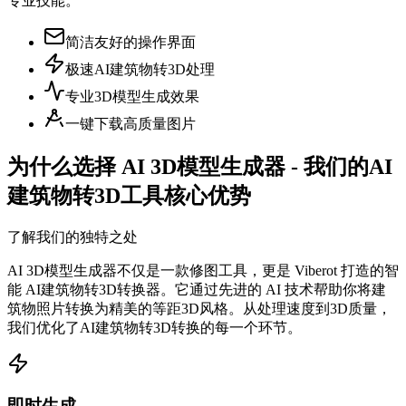
专业技能。
简洁友好的操作界面
极速AI建筑物转3D处理
专业3D模型生成效果
一键下载高质量图片
为什么选择 AI 3D模型生成器 - 我们的AI
建筑物转3D工具核心优势
了解我们的独特之处
AI 3D模型生成器不仅是一款修图工具，更是 Viberot 打造的智
能 AI建筑物转3D转换器。它通过先进的 AI 技术帮助你将建
筑物照片转换为精美的等距3D风格。从处理速度到3D质量，
我们优化了AI建筑物转3D转换的每一个环节。
即时生成