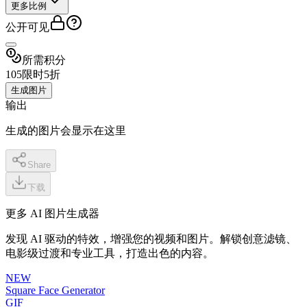
更多比例
公开可见
所需积分
10
5
限时5折
生成图片
输出
生成的图片会显示在这里
Share
下载
更多 AI 图片生成器
发现 AI 驱动的特效，增强您的视频和图片。解锁创意滤镜、
电影级过渡和专业工具，打造出色的内容。
NEW
Square Face Generator
GIF