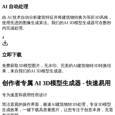
AI 自动处理
由 AI 技术自动分析建筑特征并将建筑物转换为等距3D风格，
使用先进的图像生成算法。我们的AI 3D模型生成器可在数秒
内完成处理。
4
立即下载
免费获取3D模型图片，无水印。完美的AI建筑物转3D转换结
果，来自我们的AI 3D模型生成器。
创作者专属 AI 3D模型生成器 - 快速易用
专为速度和易用性而设计
简洁直观的操作界面，极速AI建筑物转3D处理，专业3D模型
生成效果，一键下载高质量图片，让您专注于创意本身，无需