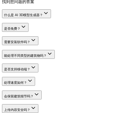
找到您问题的答案
什么是 AI 3D模型生成器？
是否免费？
需要安装软件吗？
能处理不同类型的建筑物吗？
是否支持移动端？
处理速度如何？
会保留建筑细节吗？
上传内容安全吗？