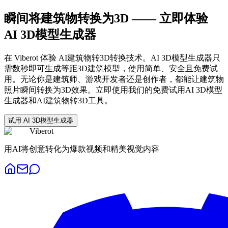
瞬间将建筑物转换为3D —— 立即体验
AI 3D模型生成器
在 Viberot 体验 AI建筑物转3D转换技术。AI 3D模型生成器只
需数秒即可生成等距3D建筑模型，使用简单、安全且免费试
用。无论你是建筑师、游戏开发者还是创作者，都能让建筑物
照片瞬间转换为3D效果。立即使用我们的免费试用AI 3D模型
生成器和AI建筑物转3D工具。
试用 AI 3D模型生成器
Viberot
用AI将创意转化为爆款视频和精美视觉内容